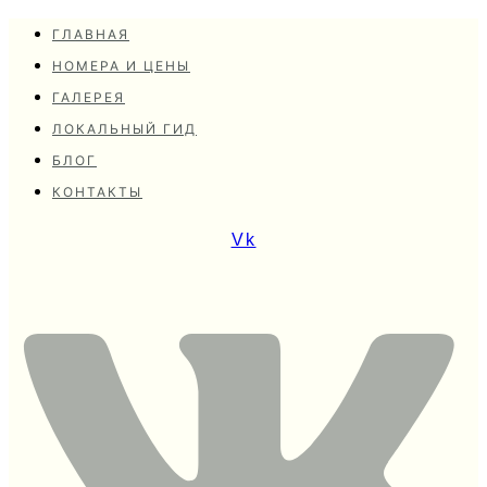
ГЛАВНАЯ
НОМЕРА И ЦЕНЫ
ГАЛЕРЕЯ
ЛОКАЛЬНЫЙ ГИД
БЛОГ
КОНТАКТЫ
Vk