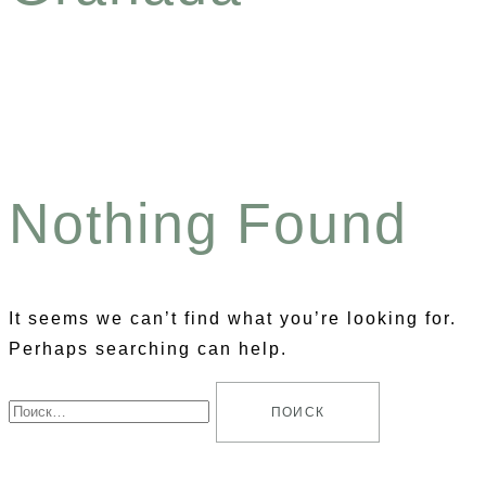
Nothing Found
It seems we can’t find what you’re looking for.
Perhaps searching can help.
Найти: