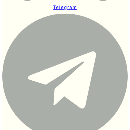
Telegram