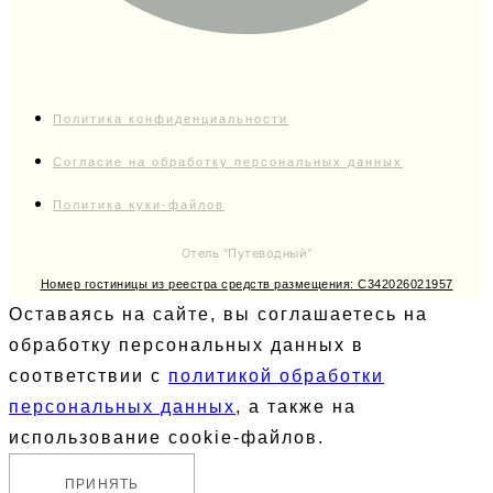
Политика конфиденциальности
Согласие на обработку персональных данных
Политика куки-файлов
Отель "Путеводный"
Номер гостиницы из реестра средств размещения: С342026021957
Оставаясь на сайте, вы соглашаетесь на
обработку персональных данных в
соответствии с
политикой обработки
персональных данных
, а также на
использование cookie-файлов.
ПРИНЯТЬ